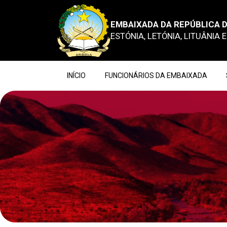
EMBAIXADA DA REPÚBLICA D
ESTÓNIA, LETÓNIA, LITUÂNIA 
INÍCIO
FUNCIONÁRIOS DA EMBAIXADA