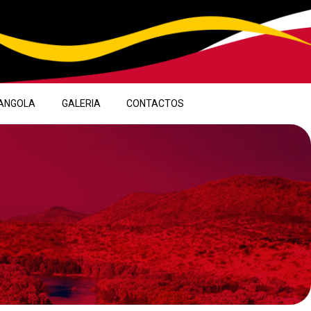
ANGOLA
GALERIA
CONTACTOS