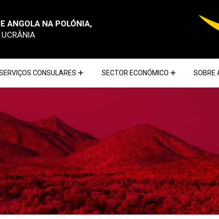
E ANGOLA NA POLÓNIA,
E UCRÂNIA
SERVIÇOS CONSULARES
SECTOR ECONÓMICO
SOBRE 