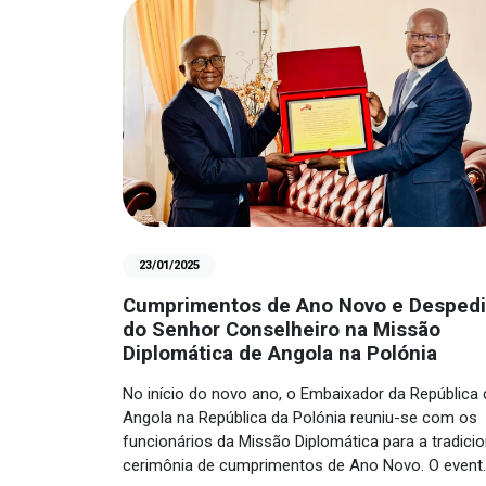
23/01/2025
Cumprimentos de Ano Novo e Desped
do Senhor Conselheiro na Missão
Diplomática de Angola na Polónia
No início do novo ano, o Embaixador da República 
Angola na República da Polónia reuniu-se com os
funcionários da Missão Diplomática para a tradicio
cerimônia de cumprimentos de Ano Novo. O event