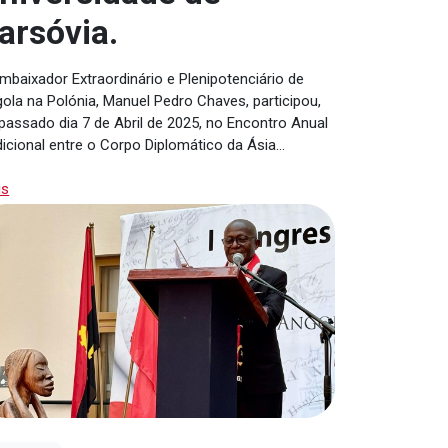
arsóvia.
mbaixador Extraordinário e Plenipotenciário de
ola na Polónia, Manuel Pedro Chaves, participou,
passado dia 7 de Abril de 2025, no Encontro Anual
dicional entre o Corpo Diplomático da Ásia…
is