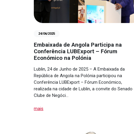
24/06/2025
Embaixada de Angola Participa na
Conferência LUBExport – Fórum
Económico na Polónia
Lublin, 24 de Junho de 2025 – A Embaixada da
República de Angola na Polónia participou na
Conferência LUBExport – Fórum Económico,
realizada na cidade de Lublin, a convite do Senado
Clube de Negóci…
mais