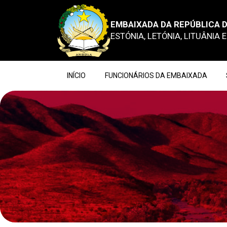
EMBAIXADA DA REPÚBLICA D
ESTÓNIA, LETÓNIA, LITUÂNIA 
INÍCIO
FUNCIONÁRIOS DA EMBAIXADA