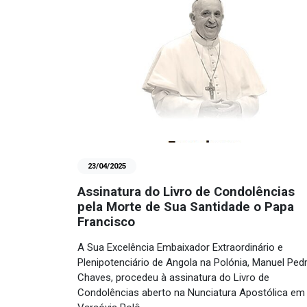
23/04/2025
Assinatura do Livro de Condolências
pela Morte de Sua Santidade o Papa
Francisco
A Sua Excelência Embaixador Extraordinário e
Plenipotenciário de Angola na Polónia, Manuel Ped
Chaves, procedeu à assinatura do Livro de
Condolências aberto na Nunciatura Apostólica em