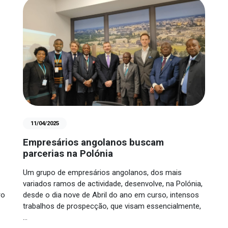
11/04/2025
Empresários angolanos buscam
parcerias na Polónia
Um grupo de empresários angolanos, dos mais
variados ramos de actividade, desenvolve, na Polónia,
ro
desde o dia nove de Abril do ano em curso, intensos
trabalhos de prospecção, que visam essencialmente,
…