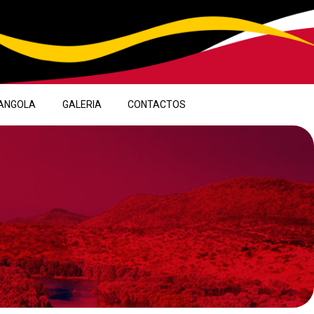
ANGOLA
GALERIA
CONTACTOS