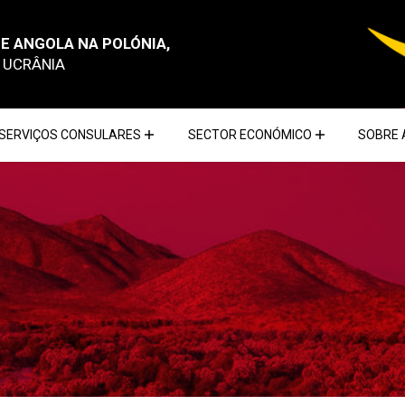
E ANGOLA NA POLÓNIA,
E UCRÂNIA
SERVIÇOS CONSULARES
SECTOR ECONÓMICO
SOBRE 